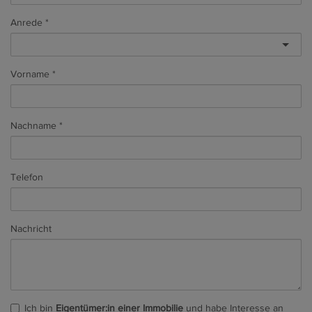
Anrede
Vorname
Nachname
Telefon
Nachricht
Ich bin
Eigentümer:in einer Immobilie
und habe Interesse an