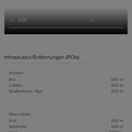
Infrastruktur/Entfernungen (POIs)
Verkehr
Bus
500 m
U-Bahn
500 m
Straßenbahn / Bus
500 m
Gesundheit
Arzt
500 m
Apotheke
500 m