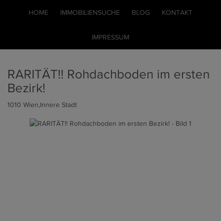
HOME
IMMOBILIENSUCHE
BLOG
KONTAKT
IMPRESSUM
RARITÄT!! Rohdachboden im ersten
Bezirk!
1010 Wien,Innere Stadt