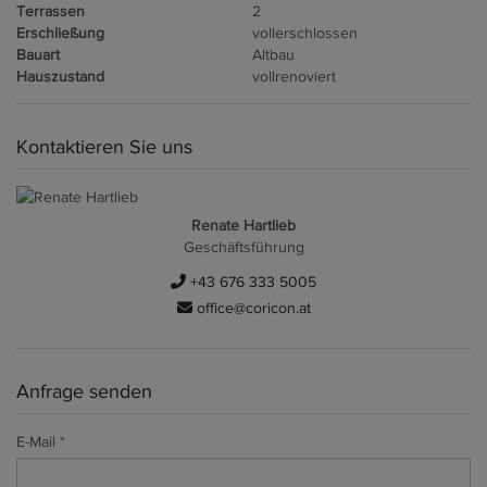
Terrassen
2
Erschließung
vollerschlossen
Bauart
Altbau
Hauszustand
vollrenoviert
Kontaktieren Sie uns
Renate Hartlieb
Geschäftsführung
+43 676 333 5005
office@coricon.at
Anfrage senden
E-Mail