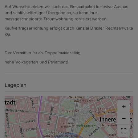
Auf Wunsche bieten wir auch das Gesamtpaket inklusive Ausbau
und schlüsselfertiger Übergabe an, so kann Ihre
massgeschneiderte Traumwohnung realisiert werden.
Kaufvertragserrichtung erfolgt durch Kanzlei Draxler Rechtsanwälte
KG.
Der Vermittler ist als Doppelmakler tätig.
nahe Volksgarten und Parlament!
Lageplan
+
−