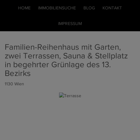
HOME
IMMOBILIENSUCHE
BLOG
KONTAKT
IMPRESSUM
Familien-Reihenhaus mit Garten,
zwei Terrassen, Sauna & Stellplatz
in begehrter Grünlage des 13.
Bezirks
1130 Wien