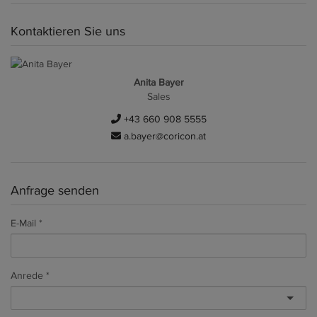
Kontaktieren Sie uns
Anita Bayer
Sales
+43 660 908 5555
a.bayer@coricon.at
Anfrage senden
E-Mail
Anrede