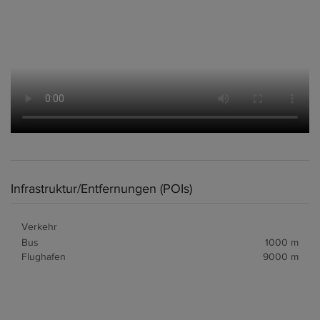
Infrastruktur/Entfernungen (POIs)
Verkehr
Bus
1000 m
Flughafen
9000 m