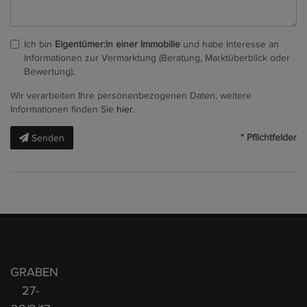
Ich bin
Eigentümer:in einer Immobilie
und habe Interesse an
Informationen zur Vermarktung (Beratung, Marktüberblick oder
Bewertung).
Wir verarbeiten Ihre personenbezogenen Daten, weitere
Informationen finden Sie
hier
.
* Pflichtfelder
Senden
GRABEN
27-