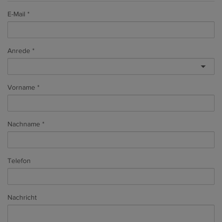
E-Mail
Anrede
Vorname
Nachname
Telefon
Nachricht