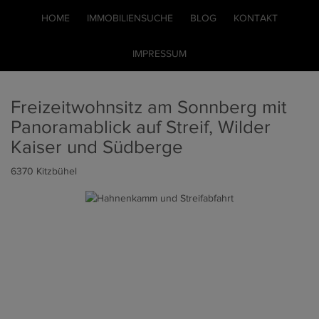
HOME
IMMOBILIENSUCHE
BLOG
KONTAKT
IMPRESSUM
Freizeitwohnsitz am Sonnberg mit
Panoramablick auf Streif, Wilder
Kaiser und Südberge
6370 Kitzbühel